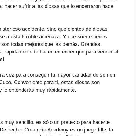
: hacer sufrir a las diosas que lo encerraron hace
misterioso accidente, sino que cientos de diosas
e a esta terrible amenaza. Y qué suerte tienes
s son todas mejores que las demás. Grandes
s, rápidamente te hacen entender que para vencer al
s!
otra vez para conseguir la mayor cantidad de semen
o Cubo. Conveniente para ti, estas diosas son
 y lo entenderás muy rápidamente.
muy sencillo, es sólo un pretexto para hacerte
 De hecho, Creampie Academy es un juego Idle, lo