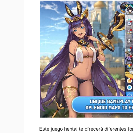
Este juego hentai te ofrecerá diferentes f