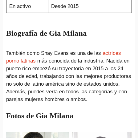
En activo
Desde 2015
Biografía de Gia Milana
También como Shay Evans es una de las
actrices
porno latinas
más conocida de la industria. Nacida en
puerto rico empezó su trayectoria en 2015 a los 24
años de edad, trabajando con las mejores productoras
no solo de latino américa sino de estados unidos.
Además, puedes verla en todos las categorias y con
parejas mujeres hombres o ambos.
Fotos de Gia Milana