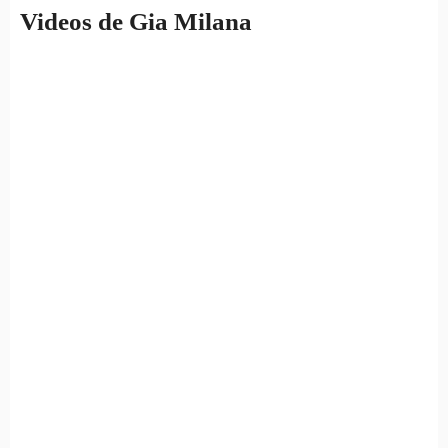
Videos de Gia Milana