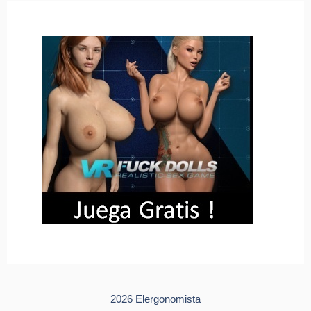
2026 Elergonomista