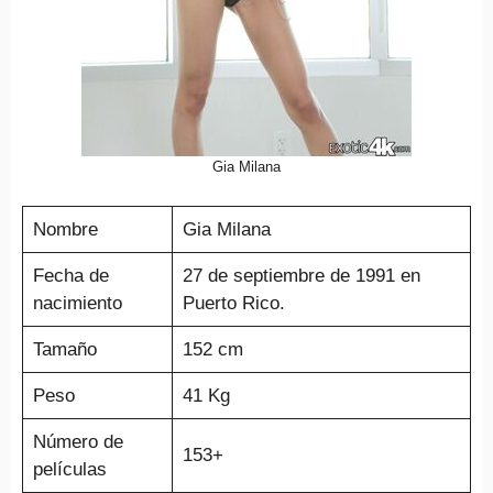
Gia Milana
Nombre
Gia Milana
Fecha de
27 de septiembre de 1991 en
nacimiento
Puerto Rico.
Tamaño
152 cm
Peso
41 Kg
Número de
153+
películas