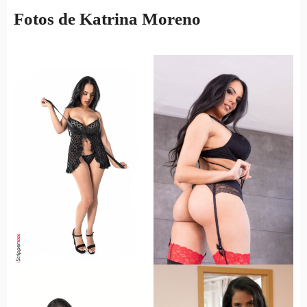
Fotos de Katrina Moreno