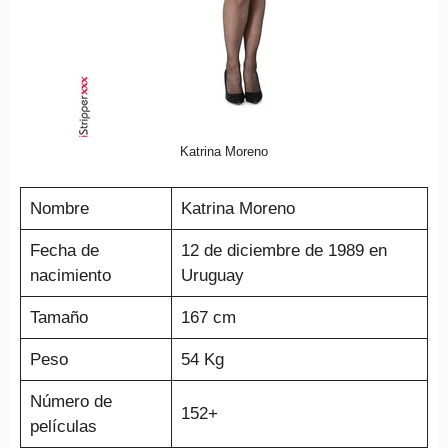
Katrina Moreno
Nombre
Katrina Moreno
Fecha de
12 de diciembre de 1989 en
nacimiento
Uruguay
Tamaño
167 cm
Peso
54 Kg
Número de
152+
películas