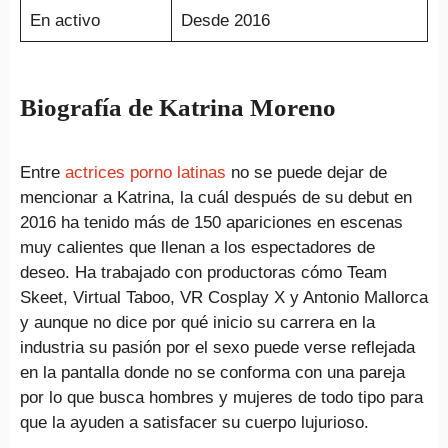
En activo
Desde 2016
Biografía de Katrina Moreno
Entre
actrices porno latinas
no se puede dejar de
mencionar a Katrina, la cuál después de su debut en
2016 ha tenido más de 150 apariciones en escenas
muy calientes que llenan a los espectadores de
deseo. Ha trabajado con productoras cómo Team
Skeet, Virtual Taboo, VR Cosplay X y Antonio Mallorca
y aunque no dice por qué inicio su carrera en la
industria su pasión por el sexo puede verse reflejada
en la pantalla donde no se conforma con una pareja
por lo que busca hombres y mujeres de todo tipo para
que la ayuden a satisfacer su cuerpo lujurioso.