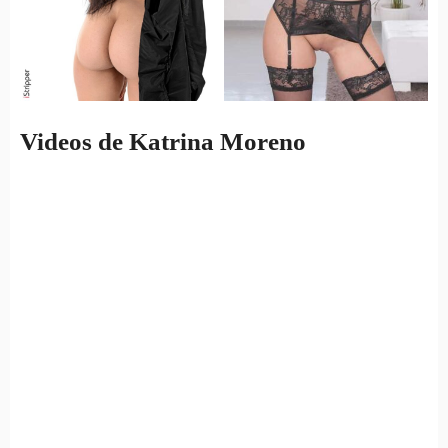
Videos de Katrina Moreno