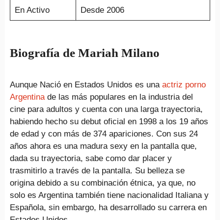
En Activo
Desde 2006
Biografía de Mariah Milano
Aunque Nació en Estados Unidos es una
actriz porno
Argentina
de las más populares en la industria del
cine para adultos y cuenta con una larga trayectoria,
habiendo hecho su debut oficial en 1998 a los 19 años
de edad y con más de 374 apariciones. Con sus 24
años ahora es una madura sexy en la pantalla que,
dada su trayectoria, sabe como dar placer y
trasmitirlo a través de la pantalla. Su belleza se
origina debido a su combinación étnica, ya que, no
solo es Argentina también tiene nacionalidad Italiana y
Española, sin embargo, ha desarrollado su carrera en
Estados Unidos.