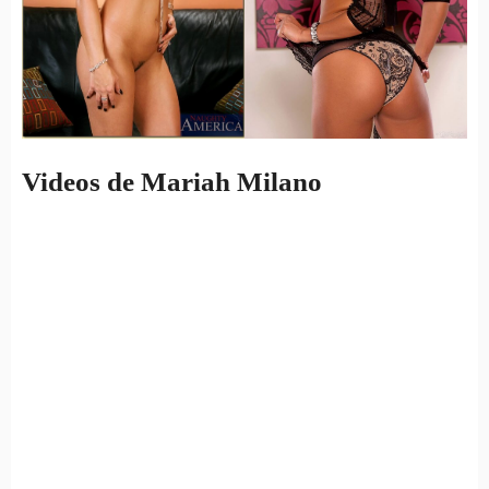
Videos de Mariah Milano