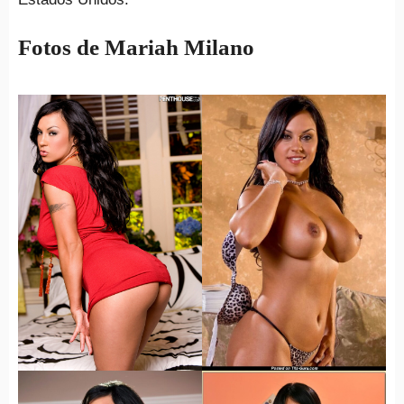
Fotos de Mariah Milano