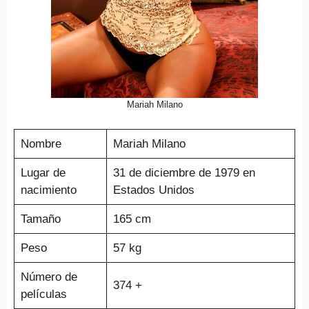
Mariah Milano
Nombre
Mariah Milano
Lugar de
31 de diciembre de 1979 en
nacimiento
Estados Unidos
Tamaño
165 cm
Peso
57 kg
Número de
374 +
películas