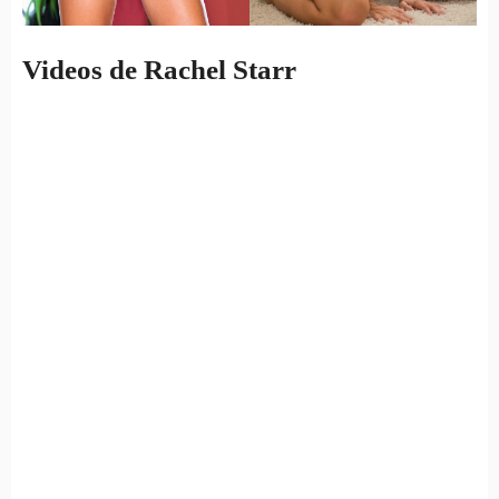
Videos de Rachel Starr