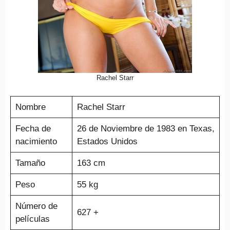
Rachel Starr
Nombre
Rachel Starr
Fecha de
26 de Noviembre de 1983 en Texas,
nacimiento
Estados Unidos
Tamaño
163 cm
Peso
55 kg
Número de
627 +
películas