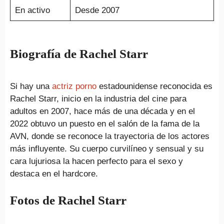
En activo
Desde 2007
Biografía de Rachel Starr
Si hay una
actriz porno
estadounidense reconocida es
Rachel Starr, inicio en la industria del cine para
adultos en 2007, hace más de una década y en el
2022 obtuvo un puesto en el salón de la fama de la
AVN, donde se reconoce la trayectoria de los actores
más influyente. Su cuerpo curvilíneo y sensual y su
cara lujuriosa la hacen perfecto para el sexo y
destaca en el hardcore.
Fotos de Rachel Starr