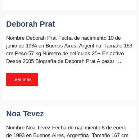
Deborah Prat
Nombre Deborah Prat Fecha de nacimiento 10 de
junio de 1984 en Buenos Aires, Argentina Tamaño 163
cm Peso 57 kg Número de películas 25+ En activo
Desde 2005 Biografía de Deborah Prat A pesar …
Leer más
Noa Tevez
Nombre Noa Tevez Fecha de nacimiento 8 de enero
de 1993 en Buenos Aires, Argentina Tamaño 167 cm