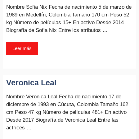
Nombre Sofia Nix Fecha de nacimiento 5 de marzo de
1989 en Medellín, Colombia Tamaño 170 cm Peso 52
kg Número de películas 15+ En activo Desde 2014
Biografía de Sofia Nix Entre los atributos …
Leer más
Veronica Leal
Nombre Veronica Leal Fecha de nacimiento 17 de
diciembre de 1993 en Cúcuta, Colombia Tamaño 162
cm Peso 47 kg Número de películas 481+ En activo
Desde 2017 Biografía de Veronica Leal Entre las
actrices …