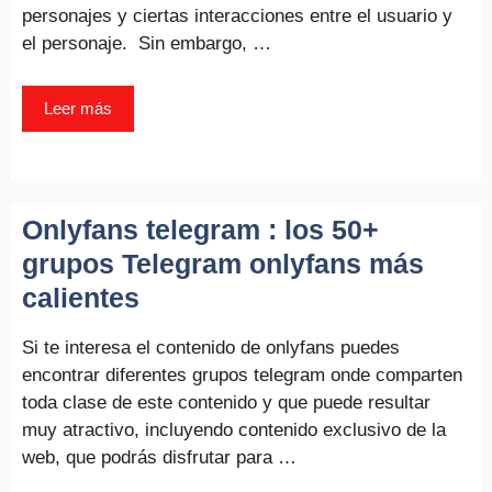
personajes y ciertas interacciones entre el usuario y
el personaje. Sin embargo, …
Leer más
Onlyfans telegram : los 50+
grupos Telegram onlyfans más
calientes
Si te interesa el contenido de onlyfans puedes
encontrar diferentes grupos telegram onde comparten
toda clase de este contenido y que puede resultar
muy atractivo, incluyendo contenido exclusivo de la
web, que podrás disfrutar para …