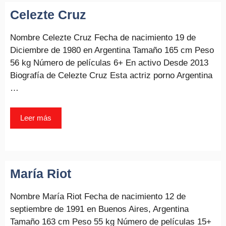
Celezte Cruz
Nombre Celezte Cruz Fecha de nacimiento 19 de
Diciembre de 1980 en Argentina Tamaño 165 cm Peso
56 kg Número de películas 6+ En activo Desde 2013
Biografía de Celezte Cruz Esta actriz porno Argentina
…
Leer más
María Riot
Nombre María Riot Fecha de nacimiento 12 de
septiembre de 1991 en Buenos Aires, Argentina
Tamaño 163 cm Peso 55 kg Número de películas 15+