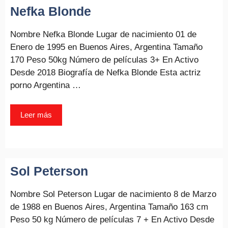
Nefka Blonde
Nombre Nefka Blonde Lugar de nacimiento 01 de
Enero de 1995 en Buenos Aires, Argentina Tamaño
170 Peso 50kg Número de películas 3+ En Activo
Desde 2018 Biografía de Nefka Blonde Esta actriz
porno Argentina …
Leer más
Sol Peterson
Nombre Sol Peterson Lugar de nacimiento 8 de Marzo
de 1988 en Buenos Aires, Argentina Tamaño 163 cm
Peso 50 kg Número de películas 7 + En Activo Desde