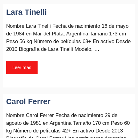
Lara Tinelli
Nombre Lara Tinelli Fecha de nacimiento 16 de mayo
de 1984 en Mar del Plata, Argentina Tamaño 173 cm
Peso 56 kg Número de películas 68+ En activo Desde
2010 Biografía de Lara Tinelli Modelo, …
Leer más
Carol Ferrer
Nombre Carol Ferrer Fecha de nacimiento 29 de
agosto de 1981 en Argentina Tamaño 170 cm Peso 60
kg Número de películas 42+ En activo Desde 2013