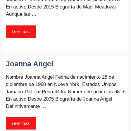
En activo Desde 2015 Biografía de Madi Meadows
Aunque las …
Leer más
Joanna Angel
Nombre Joanna Angel Fecha de nacimiento 25 de
diciembre de 1980 en Nueva York, Estados Unidos
Tamaño 150 cm Peso 44 kg Número de películas 681+
En activo Desde 2005 Biografía de Joanna Angel
Definitivamente …
Leer más