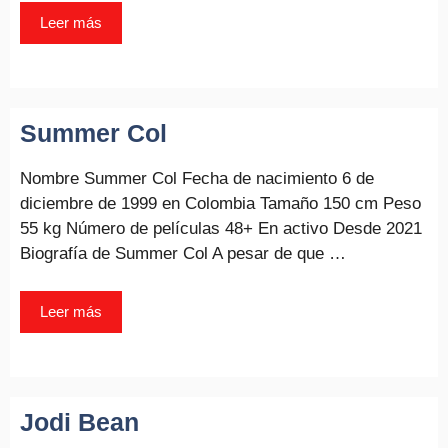
Leer más
Summer Col
Nombre Summer Col Fecha de nacimiento 6 de
diciembre de 1999 en Colombia Tamaño 150 cm Peso
55 kg Número de películas 48+ En activo Desde 2021
Biografía de Summer Col A pesar de que …
Leer más
Jodi Bean