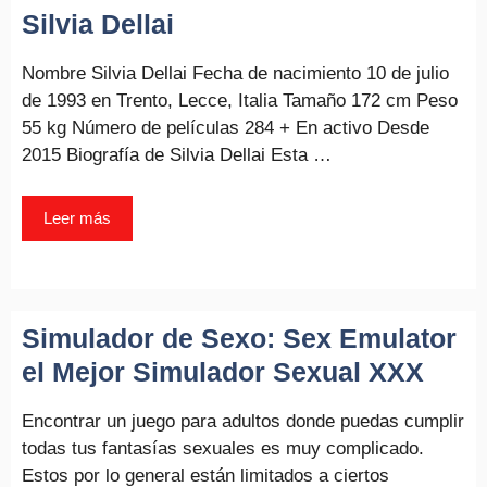
Silvia Dellai
Nombre Silvia Dellai Fecha de nacimiento 10 de julio
de 1993 en Trento, Lecce, Italia Tamaño 172 cm Peso
55 kg Número de películas 284 + En activo Desde
2015 Biografía de Silvia Dellai Esta …
Leer más
Simulador de Sexo: Sex Emulator
el Mejor Simulador Sexual XXX
Encontrar un juego para adultos donde puedas cumplir
todas tus fantasías sexuales es muy complicado.
Estos por lo general están limitados a ciertos