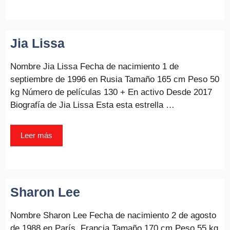
Jia Lissa
Nombre Jia Lissa Fecha de nacimiento 1 de
septiembre de 1996 en Rusia Tamaño 165 cm Peso 50
kg Número de películas 130 + En activo Desde 2017
Biografía de Jia Lissa Esta esta estrella …
Leer más
Sharon Lee
Nombre Sharon Lee Fecha de nacimiento 2 de agosto
de 1988 en París, Francia Tamaño 170 cm Peso 55 kg