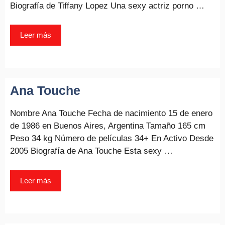
Biografía de Tiffany Lopez Una sexy actriz porno …
Leer más
Ana Touche
Nombre Ana Touche Fecha de nacimiento 15 de enero
de 1986 en Buenos Aires, Argentina Tamaño 165 cm
Peso 34 kg Número de películas 34+ En Activo Desde
2005 Biografía de Ana Touche Esta sexy …
Leer más