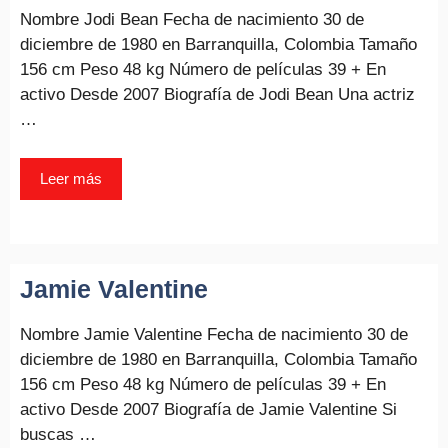
Nombre Jodi Bean Fecha de nacimiento 30 de
diciembre de 1980 en Barranquilla, Colombia Tamaño
156 cm Peso 48 kg Número de películas 39 + En
activo Desde 2007 Biografía de Jodi Bean Una actriz
…
Leer más
Jamie Valentine
Nombre Jamie Valentine Fecha de nacimiento 30 de
diciembre de 1980 en Barranquilla, Colombia Tamaño
156 cm Peso 48 kg Número de películas 39 + En
activo Desde 2007 Biografía de Jamie Valentine Si
buscas …