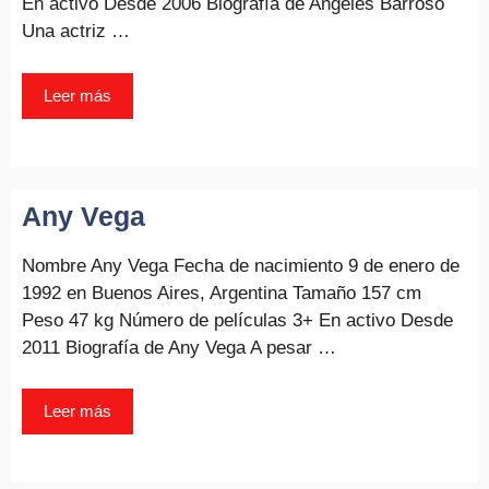
En activo Desde 2006 Biografía de Angeles Barroso
Una actriz …
Leer más
Any Vega
Nombre Any Vega Fecha de nacimiento 9 de enero de
1992 en Buenos Aires, Argentina Tamaño 157 cm
Peso 47 kg Número de películas 3+ En activo Desde
2011 Biografía de Any Vega A pesar …
Leer más