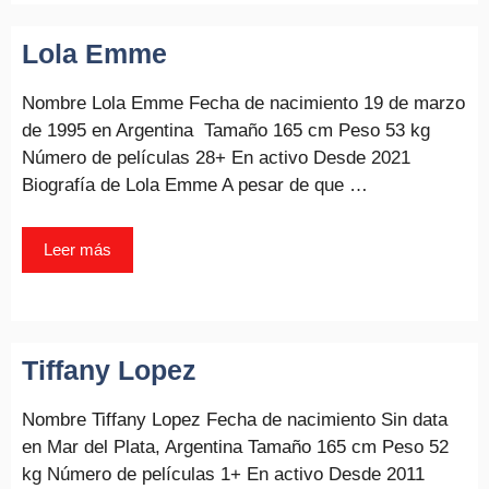
Lola Emme
Nombre Lola Emme Fecha de nacimiento 19 de marzo
de 1995 en Argentina Tamaño 165 cm Peso 53 kg
Número de películas 28+ En activo Desde 2021
Biografía de Lola Emme A pesar de que …
Leer más
Tiffany Lopez
Nombre Tiffany Lopez Fecha de nacimiento Sin data
en Mar del Plata, Argentina Tamaño 165 cm Peso 52
kg Número de películas 1+ En activo Desde 2011