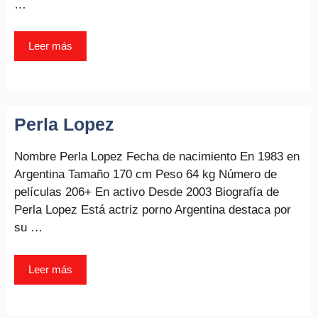
…
Leer más
Perla Lopez
Nombre Perla Lopez Fecha de nacimiento En 1983 en
Argentina Tamaño 170 cm Peso 64 kg Número de
películas 206+ En activo Desde 2003 Biografía de
Perla Lopez Está actriz porno Argentina destaca por
su …
Leer más