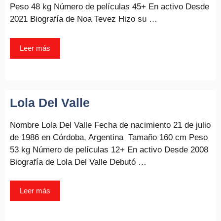
Peso 48 kg Número de películas 45+ En activo Desde
2021 Biografía de Noa Tevez Hizo su …
Leer más
Lola Del Valle
Nombre Lola Del Valle Fecha de nacimiento 21 de julio
de 1986 en Córdoba, Argentina Tamaño 160 cm Peso
53 kg Número de películas 12+ En activo Desde 2008
Biografía de Lola Del Valle Debutó …
Leer más