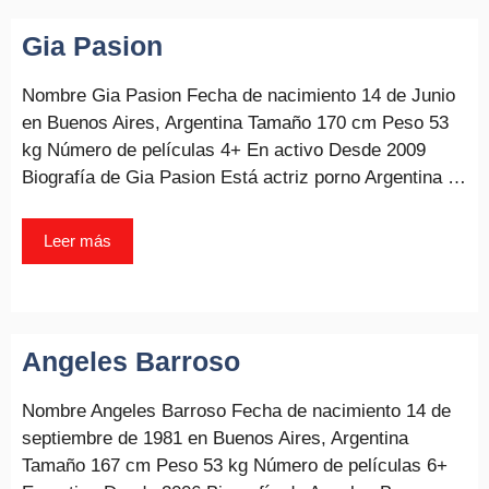
Gia Pasion
Nombre Gia Pasion Fecha de nacimiento 14 de Junio
en Buenos Aires, Argentina Tamaño 170 cm Peso 53
kg Número de películas 4+ En activo Desde 2009
Biografía de Gia Pasion Está actriz porno Argentina …
Leer más
Angeles Barroso
Nombre Angeles Barroso Fecha de nacimiento 14 de
septiembre de 1981 en Buenos Aires, Argentina
Tamaño 167 cm Peso 53 kg Número de películas 6+