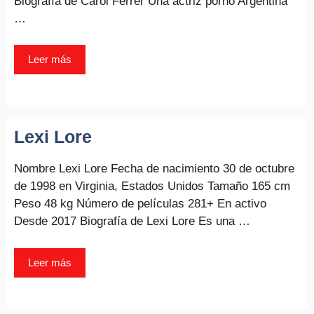
Biografía de Carol Ferrer Una actriz porno Argentina
…
Leer más
Lexi Lore
Nombre Lexi Lore Fecha de nacimiento 30 de octubre
de 1998 en Virginia, Estados Unidos Tamaño 165 cm
Peso 48 kg Número de películas 281+ En activo
Desde 2017 Biografía de Lexi Lore Es una …
Leer más