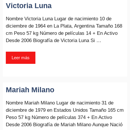
Victoria Luna
Nombre Victoria Luna Lugar de nacimiento 10 de
diciembre de 1964 en La Plata, Argentina Tamaño 168
cm Peso 57 kg Número de películas 14 + En Activo
Desde 2006 Biografía de Victoria Luna Si …
Leer más
Mariah Milano
Nombre Mariah Milano Lugar de nacimiento 31 de
diciembre de 1979 en Estados Unidos Tamaño 165 cm
Peso 57 kg Número de películas 374 + En Activo
Desde 2006 Biografía de Mariah Milano Aunque Nació