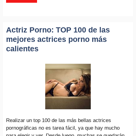
Actriz Porno: TOP 100 de las
mejores actrices porno más
calientes
Realizar un top 100 de las más bellas actrices
pornográficas no es tarea fácil, ya que hay mucho
para elegir y ver. Desde luego, muchas se quedarán