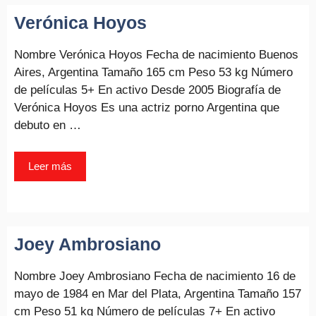
Verónica Hoyos
Nombre Verónica Hoyos Fecha de nacimiento Buenos
Aires, Argentina Tamaño 165 cm Peso 53 kg Número
de películas 5+ En activo Desde 2005 Biografía de
Verónica Hoyos Es una actriz porno Argentina que
debuto en …
Leer más
Joey Ambrosiano
Nombre Joey Ambrosiano Fecha de nacimiento 16 de
mayo de 1984 en Mar del Plata, Argentina Tamaño 157
cm Peso 51 kg Número de películas 7+ En activo