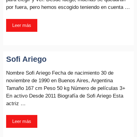
por fuera, pero hemos escogido teniendo en cuenta …
Leer más
Sofi Ariego
Nombre Sofi Ariego Fecha de nacimiento 30 de
noviembre de 1990 en Buenos Aires, Argentina
Tamaño 167 cm Peso 50 kg Número de películas 3+
En activo Desde 2011 Biografía de Sofi Ariego Esta
actriz …
Leer más