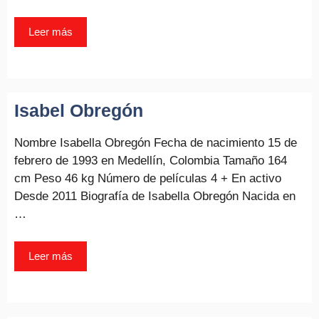
Leer más
Isabel Obregón
Nombre Isabella Obregón Fecha de nacimiento 15 de
febrero de 1993 en Medellín, Colombia Tamaño 164
cm Peso 46 kg Número de películas 4 + En activo
Desde 2011 Biografía de Isabella Obregón Nacida en
…
Leer más