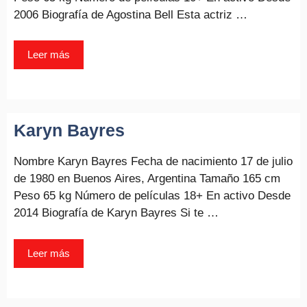
2006 Biografía de Agostina Bell Esta actriz …
Leer más
Karyn Bayres
Nombre Karyn Bayres Fecha de nacimiento 17 de julio
de 1980 en Buenos Aires, Argentina Tamaño 165 cm
Peso 65 kg Número de películas 18+ En activo Desde
2014 Biografía de Karyn Bayres Si te …
Leer más