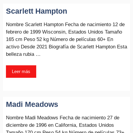
Scarlett Hampton
Nombre Scarlett Hampton Fecha de nacimiento 12 de
febrero de 1999 Wisconsin, Estados Unidos Tamaño
165 cm Peso 52 kg Número de películas 60+ En
activo Desde 2021 Biografía de Scarlett Hampton Esta
belleza rubia …
Leer más
Madi Meadows
Nombre Madi Meadows Fecha de nacimiento 27 de
diciembre de 1996 en California, Estados Unidos
Tamaño 170 cm Peso 54 kg Número de películas 73+