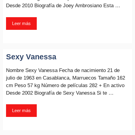
Desde 2010 Biografía de Joey Ambrosiano Esta …
Leer más
Sexy Vanessa
Nombre Sexy Vanessa Fecha de nacimiento 21 de
julio de 1963 en Casablanca, Marruecos Tamaño 162
cm Peso 57 kg Número de películas 282 + En activo
Desde 2002 Biografía de Sexy Vanessa Si te …
Leer más