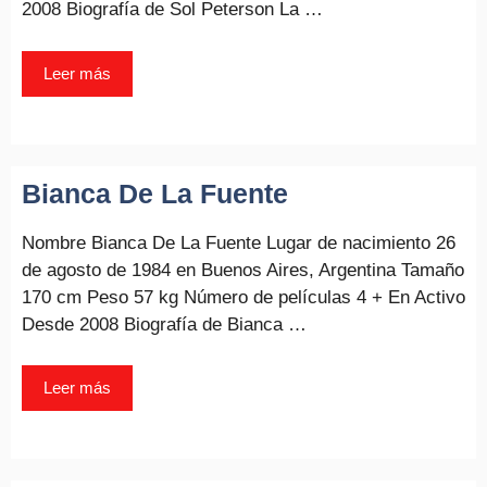
2008 Biografía de Sol Peterson La …
Leer más
Bianca De La Fuente
Nombre Bianca De La Fuente Lugar de nacimiento 26
de agosto de 1984 en Buenos Aires, Argentina Tamaño
170 cm Peso 57 kg Número de películas 4 + En Activo
Desde 2008 Biografía de Bianca …
Leer más