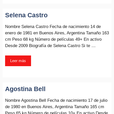
Selena Castro
Nombre Selena Castro Fecha de nacimiento 14 de
enero de 1981 en Buenos Aires, Argentina Tamaño 163
cm Peso 68 kg Número de películas 49+ En activo
Desde 2009 Biografía de Selena Castro Si te …
Leer más
Agostina Bell
Nombre Agostina Bell Fecha de nacimiento 17 de julio
de 1980 en Buenos Aires, Argentina Tamaño 165 cm
Peso 65 kg Número de películas 10+ En activo Desde