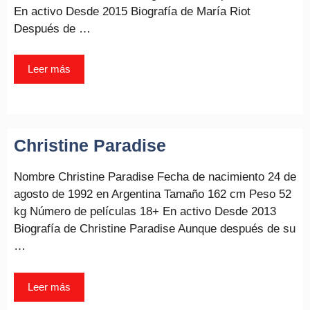
En activo Desde 2015 Biografía de María Riot
Después de …
Leer más
Christine Paradise
Nombre Christine Paradise Fecha de nacimiento 24 de
agosto de 1992 en Argentina Tamaño 162 cm Peso 52
kg Número de películas 18+ En activo Desde 2013
Biografía de Christine Paradise Aunque después de su
…
Leer más