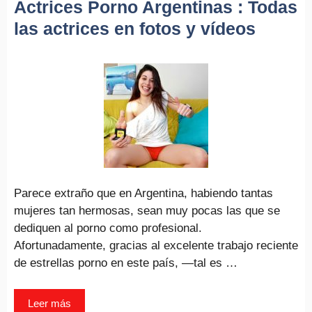
Actrices Porno Argentinas : Todas
las actrices en fotos y vídeos
Parece extraño que en Argentina, habiendo tantas
mujeres tan hermosas, sean muy pocas las que se
dediquen al porno como profesional.
Afortunadamente, gracias al excelente trabajo reciente
de estrellas porno en este país, —tal es …
Leer más