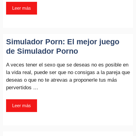
Leer más
Simulador Porn: El mejor juego
de Simulador Porno
A veces tener el sexo que se deseas no es posible en
la vida real, puede ser que no consigas a la pareja que
deseas o que no te atrevas a proponerle tus más
pervertidos …
Leer más